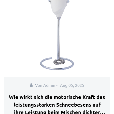
Von Admin -
Aug 05, 2025
Wie wirkt sich die motorische Kraft des
leistungsstarken Schneebesens auf
ihre Leistung beim Mischen dichter