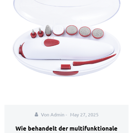
Von Admin -
May 27, 2025
Wie behandelt der multifunktionale