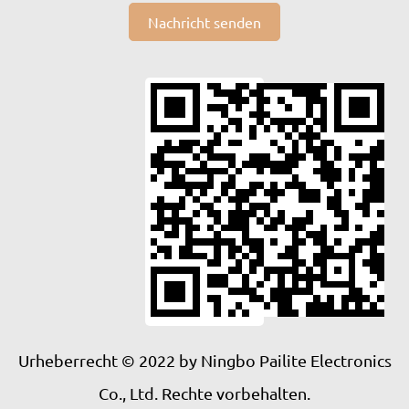
Nachricht senden
Urheberrecht © 2022 by Ningbo Pailite Electronics
Co., Ltd. Rechte vorbehalten.