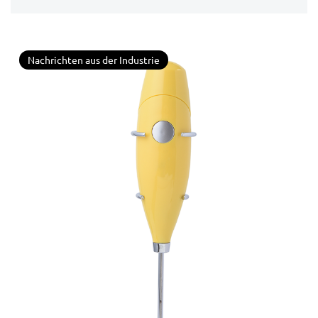
Mater...
Nachrichten aus der Industrie