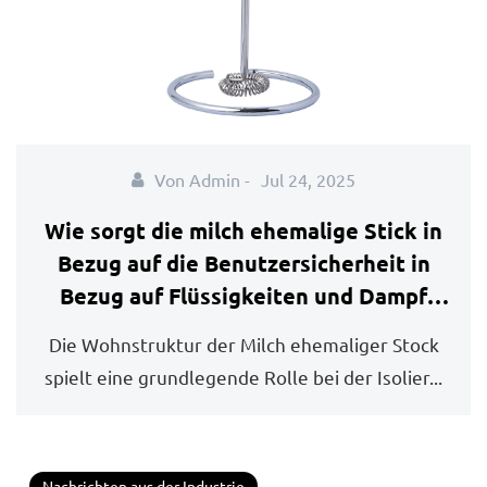
Von Admin -
Jul 24, 2025
Wie sorgt die milch ehemalige Stick in
Bezug auf die Benutzersicherheit in
Bezug auf Flüssigkeiten und Dampf
sicher?
Die Wohnstruktur der Milch ehemaliger Stock
spielt eine grundlegende Rolle bei der Isolier...
Nachrichten aus der Industrie