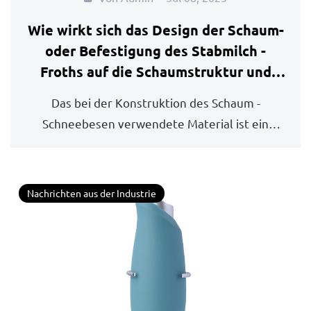
Wie wirkt sich das Design der Schaum-
oder Befestigung des Stabmilch -
Froths auf die Schaumstruktur und
Konsistenz aus?
Das bei der Konstruktion des Schaum -
Schneebesen verwendete Material ist ein
wesentlicher Faktor ...
Nachrichten aus der Industrie