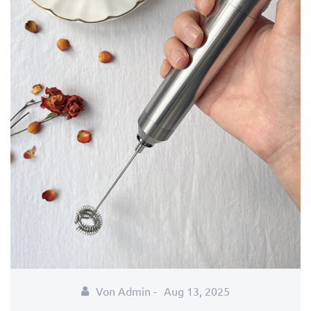
Von Admin -
Aug 13, 2025