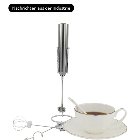
Nachrichten aus der Industrie