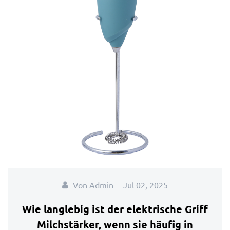
Von Admin -
Jul 02, 2025
Wie langlebig ist der elektrische Griff
Milchstärker, wenn sie häufig in