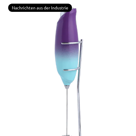
Nachrichten aus der Industrie