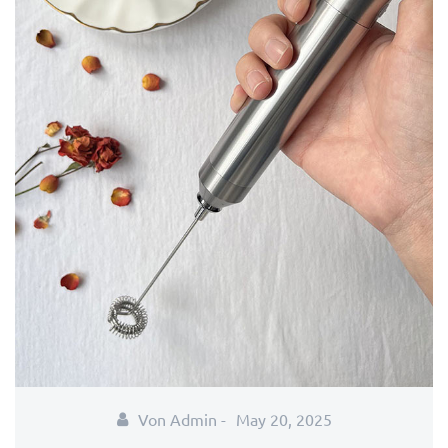
Von Admin -
May 20, 2025