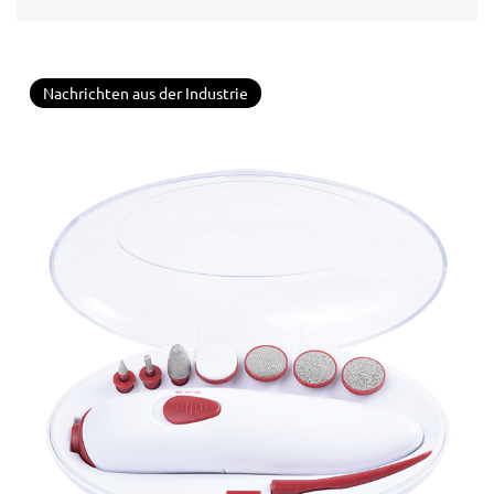
Nachrichten aus der Industrie