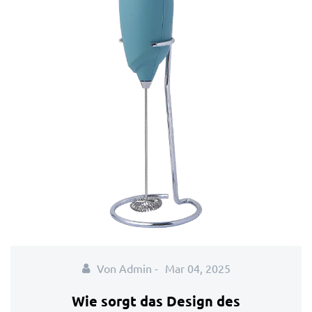
Von Admin -
Mar 04, 2025
Wie sorgt das Design des