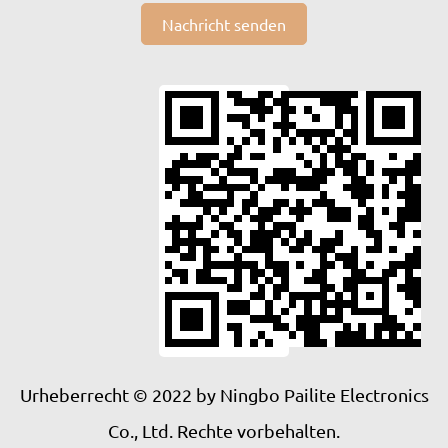
Nachricht senden
Urheberrecht © 2022 by Ningbo Pailite Electronics
Co., Ltd. Rechte vorbehalten.