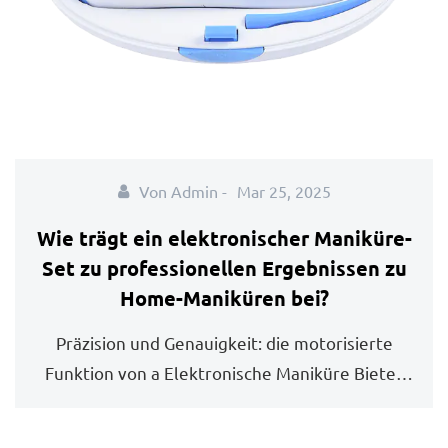
Von Admin -
Mar 25, 2025
Wie trägt ein elektronischer Maniküre-
Set zu professionellen Ergebnissen zu
Home-Maniküren bei?
Präzision und Genauigkeit: die motorisierte
Funktion von a Elektronische Maniküre Bietet
k...