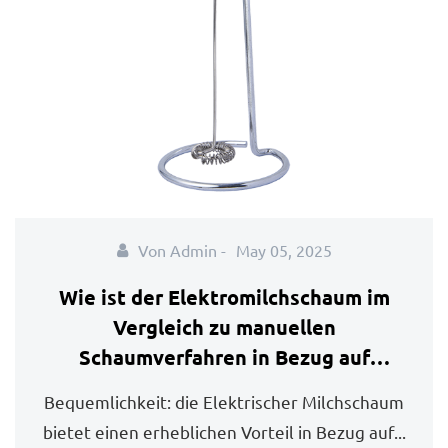
Von Admin -
May 05, 2025
Wie ist der Elektromilchschaum im
Vergleich zu manuellen
Schaumverfahren in Bezug auf
Bequemlichkeit, Geschwindigkeit und
Bequemlichkeit: die Elektrischer Milchschaum
Schaumwerbung?
bietet einen erheblichen Vorteil in Bezug auf...