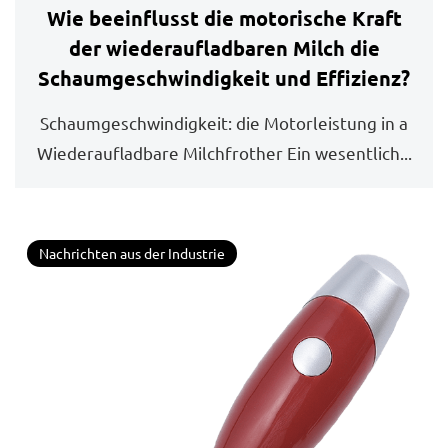
Wie beeinflusst die motorische Kraft
der wiederaufladbaren Milch die
Schaumgeschwindigkeit und Effizienz?
Schaumgeschwindigkeit: die Motorleistung in a
Wiederaufladbare Milchfrother Ein wesentlich...
Nachrichten aus der Industrie