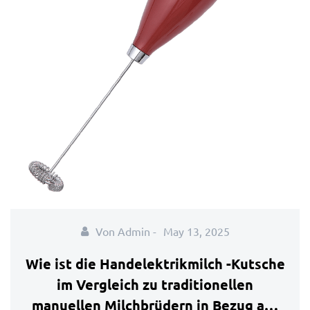
Von Admin -
May 13, 2025
Wie ist die Handelektrikmilch -Kutsche
im Vergleich zu traditionellen
manuellen Milchbrüdern in Bezug auf