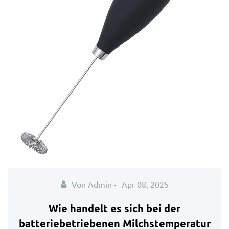
Von Admin -
Apr 08, 2025
Wie handelt es sich bei der
batteriebetriebenen Milchstemperatur