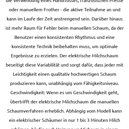
die Verwendung eines Handflusses, französischen Presse
oder manuellem Frother - die aktive Teilnahme an und
kann im Laufe der Zeit anstrengend sein. Darüber hinaus
ist mehr Raum für Fehler beim manuellen Schaum, da der
Benutzer einen konsistenten Rhythmus und eine
konsistente Technik beibehalten muss, um optimale
Ergebnisse zu erzielen. Der elektrische Milchschaum
beseitigt diese Variabilität und sorgt dafür, dass jeder mit
Leichtigkeit einen qualitativ hochwertigen Schaum
produzieren kann, unabhängig vom Fähigkeitsniveau.
Geschwindigkeit: Wenn es um Geschwindigkeit geht,
übertrifft der elektrische Milchschaum die manuellen
Schaumverfahren erheblich. Abhängig vom Modell kann
ein elektrischer Schäumer in nur 1 bis 3 Minuten Milch