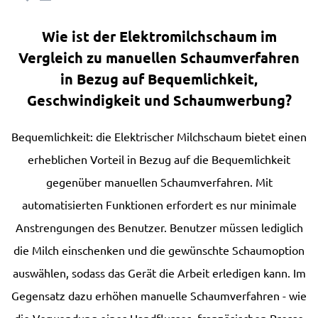
Wie ist der Elektromilchschaum im
Vergleich zu manuellen Schaumverfahren
in Bezug auf Bequemlichkeit,
Geschwindigkeit und Schaumwerbung?
Bequemlichkeit: die
Elektrischer Milchschaum
bietet einen
erheblichen Vorteil in Bezug auf die Bequemlichkeit
gegenüber manuellen Schaumverfahren. Mit
automatisierten Funktionen erfordert es nur minimale
Anstrengungen des Benutzer. Benutzer müssen lediglich
die Milch einschenken und die gewünschte Schaumoption
auswählen, sodass das Gerät die Arbeit erledigen kann. Im
Gegensatz dazu erhöhen manuelle Schaumverfahren - wie