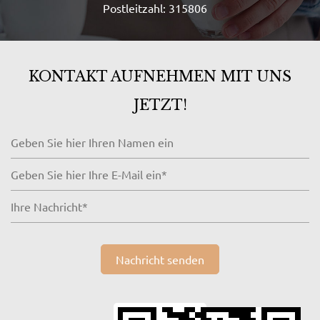
Postleitzahl: 315806
KONTAKT AUFNEHMEN MIT UNS
JETZT!
Nachricht senden