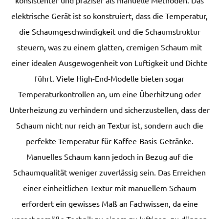
konsistenter und präziser als manuelle Methoden. Das
elektrische Gerät ist so konstruiert, dass die Temperatur,
die Schaumgeschwindigkeit und die Schaumstruktur
steuern, was zu einem glatten, cremigen Schaum mit
einer idealen Ausgewogenheit von Luftigkeit und Dichte
führt. Viele High-End-Modelle bieten sogar
Temperaturkontrollen an, um eine Überhitzung oder
Unterheizung zu verhindern und sicherzustellen, dass der
Schaum nicht nur reich an Textur ist, sondern auch die
perfekte Temperatur für Kaffee-Basis-Getränke.
Manuelles Schaum kann jedoch in Bezug auf die
Schaumqualität weniger zuverlässig sein. Das Erreichen
einer einheitlichen Textur mit manuellem Schaum
erfordert ein gewisses Maß an Fachwissen, da eine