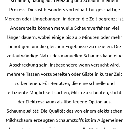
schämen, häufig auch Heizung und Schaum in einem
Prozess. Dies ist besonders vorteilhaft für geschäftige
Morgen oder Umgebungen, in denen die Zeit begrenzt ist.
Andererseits können manuelle Schaumverfahren viel
länger dauern, wobei einige bis zu 5 Minuten oder mehr
benötigen, um die gleichen Ergebnisse zu erzielen. Die
zeitaufwändige Natur des manuellen Schaums kann eine
Abschreckung sein, insbesondere wenn versucht wird,
mehrere Tassen vorzubereiten oder Gäste in kurzer Zeit
zu bedienen. Für Benutzer, die eine schnelle und
effiziente Möglichkeit suchen, Milch zu schöpfen, sticht
der Elektroschaum als überlegene Option aus.
Schaumqualität: Die Qualität des von einem elektrischen
Milchschaum erzeugten Schaumstoffs ist im Allgemeinen