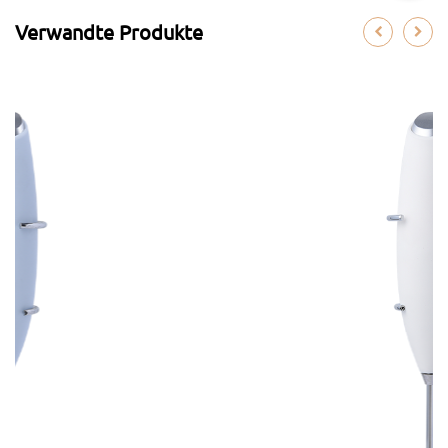
Verwandte Produkte