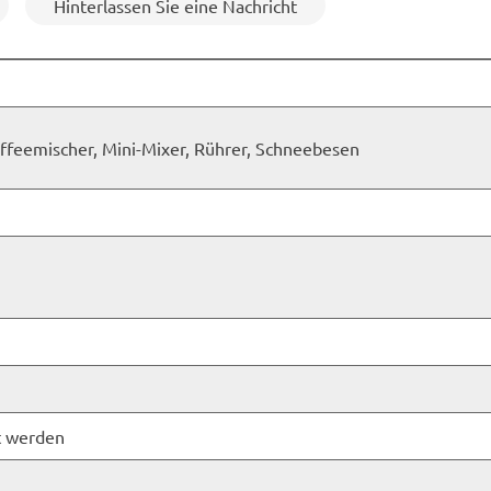
Hinterlassen Sie eine Nachricht
ffeemischer, Mini-Mixer, Rührer, Schneebesen
t werden