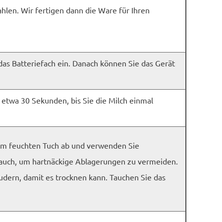
hlen. Wir fertigen dann die Ware für Ihren
s Batteriefach ein. Danach können Sie das Gerät
 etwa 30 Sekunden, bis Sie die Milch einmal
nem feuchten Tuch ab und verwenden Sie
auch, um hartnäckige Ablagerungen zu vermeiden.
dern, damit es trocknen kann. Tauchen Sie das