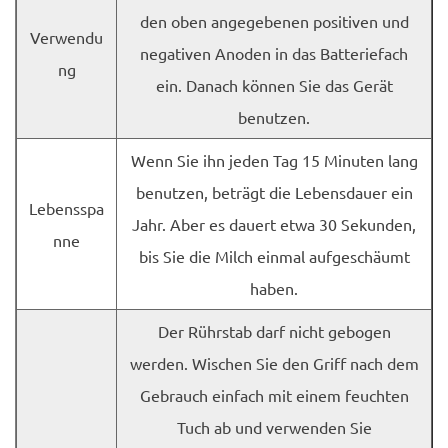
den oben angegebenen positiven und
Verwendu
negativen Anoden in das Batteriefach
ng
ein. Danach können Sie das Gerät
benutzen.
Wenn Sie ihn jeden Tag 15 Minuten lang
benutzen, beträgt die Lebensdauer ein
Lebensspa
Jahr. Aber es dauert etwa 30 Sekunden,
nne
bis Sie die Milch einmal aufgeschäumt
haben.
Der Rührstab darf nicht gebogen
werden. Wischen Sie den Griff nach dem
Gebrauch einfach mit einem feuchten
Tuch ab und verwenden Sie