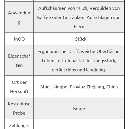
Aufschäumen von Milch, Verquirlen von
Anwendun
Kaffee oder Getränken, Aufschlagen von
g
Eiern
MOQ
1 Stück
Ergonomischer Griff, weiche Oberfläche,
Eigenschaf
Lebensmittelqualität, leistungsstark,
ten
geräuschlos und langlebig.
Ort der
Stadt Ningbo, Provinz Zhejiang, China
Herkunft
Kostenlose
Keine
Probe
Zahlungs-