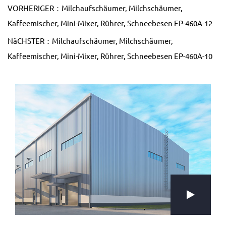
VORHERIGER：Milchaufschäumer, Milchschäumer,
Kaffeemischer, Mini-Mixer, Rührer, Schneebesen EP-460A-12
NäCHSTER：Milchaufschäumer, Milchschäumer,
Kaffeemischer, Mini-Mixer, Rührer, Schneebesen EP-460A-10