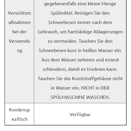
gegebenenfalls eine kleine Menge
Vorsichtsm
Spülmittel. Reinigen Sie den
aßnahmen
Schneebesen immer nach dem
bei der
Gebrauch, um hartnäckige Ablagerungen
Verwendu
zu vermeiden. Tauchen Sie den
ng
Schneebesen kurz in heißes Wasser ein.
Aus dem Wasser nehmen und erneut
schleudern, damit es trocknen kann.
Tauchen Sie das Kunststoffgehäuse nicht
in Wasser ein. NICHT in DER
SPÜLMASCHINE WASCHEN.
Kundensp
Verfügbar
ezifisch