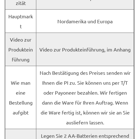
zität
Hauptmark
Nordamerika und Europa
t
Video zur
Produktein
Video zur Produkteinführung, im Anhang
führung
Nach Bestätigung des Preises senden wir
Wie man
Ihnen die PI zu. Sie können uns per T/T
eine
oder Payoneer bezahlen. Wir fertigen
Bestellung
dann die Ware für Ihren Auftrag. Wenn
aufgibt
die Ware fertig ist, können wir sie an Sie
ausliefern lassen.
Legen Sie 2 AA-Batterien entsprechend