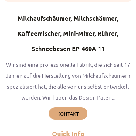
Milchaufschäumer, Milchschäumer,
Kaffeemischer, Mini-Mixer, Rührer,
Schneebesen EP-460A-11
Wir sind eine professionelle Fabrik, die sich seit 17
Jahren auf die Herstellung von Milchaufschäumern
spezialisiert hat, die alle von uns selbst entwickelt
wurden. Wir haben das Design-Patent.
KONTAKT
Quick Info