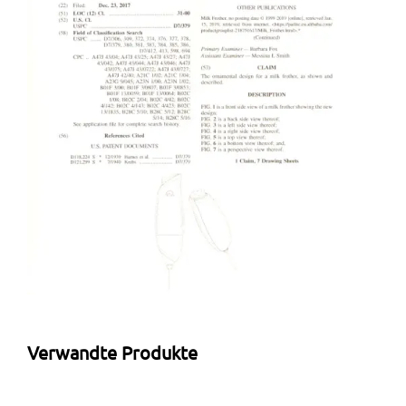
Verwandte Produkte