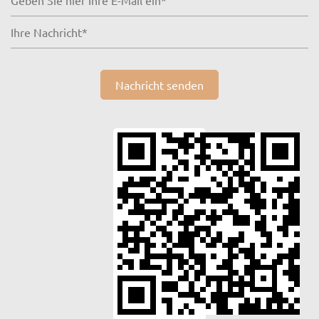
Nachricht senden