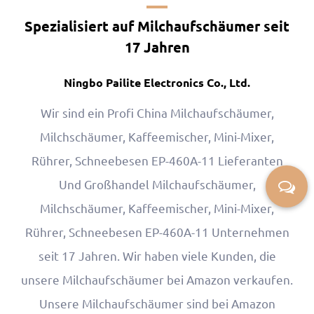
Spezialisiert auf Milchaufschäumer seit
17 Jahren
Ningbo Pailite Electronics Co., Ltd.
Wir sind ein Profi
China Milchaufschäumer,
Milchschäumer, Kaffeemischer, Mini-Mixer,
Rührer, Schneebesen EP-460A-11 Lieferanten
Und
Großhandel Milchaufschäumer,
Milchschäumer, Kaffeemischer, Mini-Mixer,
Rührer, Schneebesen EP-460A-11 Unternehmen
seit 17 Jahren. Wir haben viele Kunden, die
unsere Milchaufschäumer bei Amazon verkaufen.
Unsere Milchaufschäumer sind bei Amazon