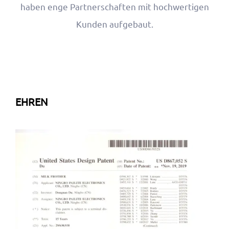
haben enge Partnerschaften mit hochwertigen
Kunden aufgebaut.
EHREN