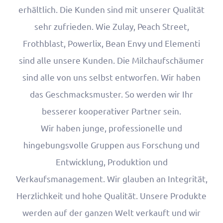
erhältlich. Die Kunden sind mit unserer Qualität
sehr zufrieden. Wie Zulay, Peach Street,
Frothblast, Powerlix, Bean Envy und Elementi
sind alle unsere Kunden. Die Milchaufschäumer
sind alle von uns selbst entworfen. Wir haben
das Geschmacksmuster. So werden wir Ihr
besserer kooperativer Partner sein.
Wir haben junge, professionelle und
hingebungsvolle Gruppen aus Forschung und
Entwicklung, Produktion und
Verkaufsmanagement. Wir glauben an Integrität,
Herzlichkeit und hohe Qualität. Unsere Produkte
werden auf der ganzen Welt verkauft und wir