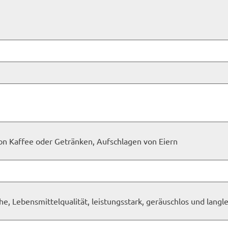
on Kaffee oder Getränken, Aufschlagen von Eiern
e, Lebensmittelqualität, leistungsstark, geräuschlos und langle