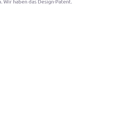
. Wir haben das Design-Patent.