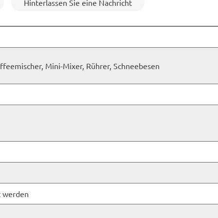
Hinterlassen Sie eine Nachricht
ffeemischer, Mini-Mixer, Rührer, Schneebesen
t werden