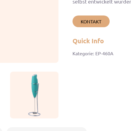
selbst entwickelt wurden
KONTAKT
Quick Info
Kategorie: EP-460A