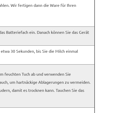
hlen. Wir fertigen dann die Ware für Ihren
s Batteriefach ein. Danach können Sie das Gerät
 etwa 30 Sekunden, bis Sie die Milch einmal
nem feuchten Tuch ab und verwenden Sie
auch, um hartnäckige Ablagerungen zu vermeiden.
dern, damit es trocknen kann. Tauchen Sie das