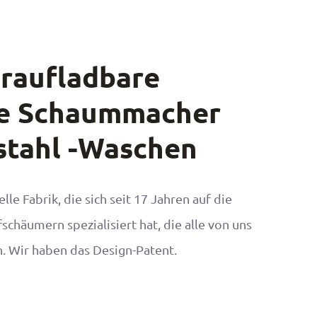
raufladbare
he Schaummacher
stahl -Waschen
lle Fabrik, die sich seit 17 Jahren auf die
schäumern spezialisiert hat, die alle von uns
. Wir haben das Design-Patent.