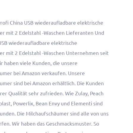
Profi
China USB wiederaufladbare elektrische
 mit 2 Edelstahl -Waschen Lieferanten
Und
SB wiederaufladbare elektrische
r mit 2 Edelstahl -Waschen Unternehmen
seit
ir haben viele Kunden, die unsere
umer bei Amazon verkaufen. Unsere
umer sind bei Amazon erhältlich. Die Kunden
rer Qualität sehr zufrieden. Wie Zulay, Peach
blast, Powerlix, Bean Envy und Elementi sind
Kunden. Die Milchaufschäumer sind alle von uns
rfen. Wir haben das Geschmacksmuster. So