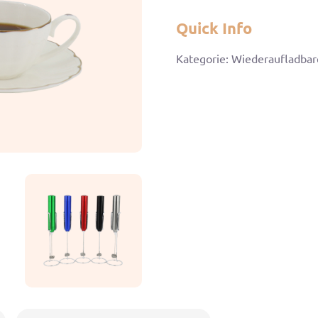
Quick Info
Kategorie: Wiederaufladbar