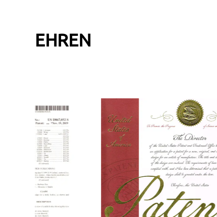
EHREN