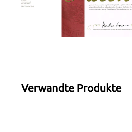
Verwandte Produkte