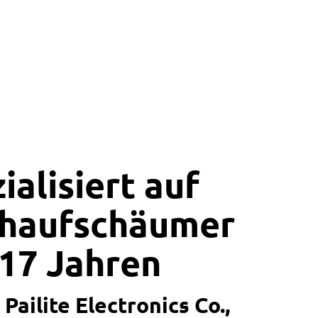
ialisiert auf
chaufschäumer
 17 Jahren
Pailite Electronics Co.,