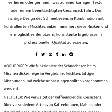
verlieren oder gerinnen, was zu einer körnigen Textur
oder einem beeinträchtigten Geschmack führt. Das
richtige Design des Schneebesens in Kombination mit
kontrollierten Mischtechniken minimiert diese Risiken und
ermöglicht es Benutzern, konsistente Ergebnisse in
professioneller Qualität zu erzielen.
VORHERIGER: Wie funktioniert der Schneebesen beim
Mischen dicker Teige im Vergleich zu leichten, luftigen
Mischungen und welche Anpassungen sollten vorgenommen
werden?
NäCHSTER: Wie verwaltet der Kaffeemixer die Konsistenz
über verschiedene Arten von Kaffeebohnen, Mahlen oder
Braumethoden, die zur Vorbereitung verwendet werden?