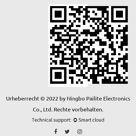
Urheberrecht © 2022 by Ningbo Pailite Electronics
Co., Ltd. Rechte vorbehalten.