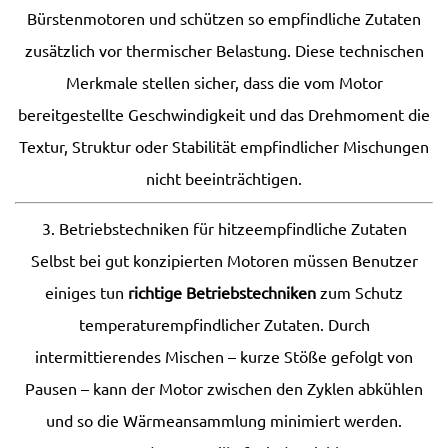
Bürstenmotoren und schützen so empfindliche Zutaten
zusätzlich vor thermischer Belastung. Diese technischen
Merkmale stellen sicher, dass die vom Motor
bereitgestellte Geschwindigkeit und das Drehmoment die
Textur, Struktur oder Stabilität empfindlicher Mischungen
nicht beeinträchtigen.
3. Betriebstechniken für hitzeempfindliche Zutaten
Selbst bei gut konzipierten Motoren müssen Benutzer
einiges tun
richtige Betriebstechniken
zum Schutz
temperaturempfindlicher Zutaten. Durch
intermittierendes Mischen – kurze Stöße gefolgt von
Pausen – kann der Motor zwischen den Zyklen abkühlen
und so die Wärmeansammlung minimiert werden.