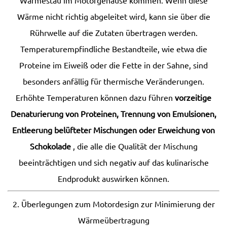
Wärmestau im Motorgehäuse kommen. Wenn diese
Wärme nicht richtig abgeleitet wird, kann sie über die
Rührwelle auf die Zutaten übertragen werden.
Temperaturempfindliche Bestandteile, wie etwa die
Proteine ​​im Eiweiß oder die Fette in der Sahne, sind
besonders anfällig für thermische Veränderungen.
Erhöhte Temperaturen können dazu führen
vorzeitige
Denaturierung von Proteinen, Trennung von Emulsionen,
Entleerung belüfteter Mischungen oder Erweichung von
Schokolade
, die alle die Qualität der Mischung
beeinträchtigen und sich negativ auf das kulinarische
Endprodukt auswirken können.
2. Überlegungen zum Motordesign zur Minimierung der
Wärmeübertragung