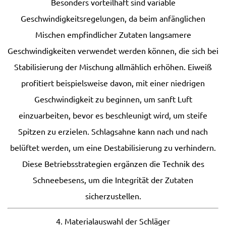
Besonders vorteilhaft sind variable
Geschwindigkeitsregelungen, da beim anfänglichen
Mischen empfindlicher Zutaten langsamere
Geschwindigkeiten verwendet werden können, die sich bei
Stabilisierung der Mischung allmählich erhöhen. Eiweiß
profitiert beispielsweise davon, mit einer niedrigen
Geschwindigkeit zu beginnen, um sanft Luft
einzuarbeiten, bevor es beschleunigt wird, um steife
Spitzen zu erzielen. Schlagsahne kann nach und nach
belüftet werden, um eine Destabilisierung zu verhindern.
Diese Betriebsstrategien ergänzen die Technik des
Schneebesens, um die Integrität der Zutaten
sicherzustellen.
4. Materialauswahl der Schläger