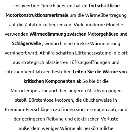
Hochwertige Eierschläger enthalten
fortschrittliche
Motorkonstruktionsmerkmale
um die Wärmeübertragung
auf die Zutaten zu begrenzen. Viele moderne Modelle
verwenden
Wärmedämmung zwischen Motorgehäuse und
Schlägerwelle
, wodurch eine direkte Wärmeleitung
verhindert wird. Abhilfe schaffen Lüftungssysteme, die oft
aus strategisch platzierten Lüftungsöffnungen und
internen Ventilatoren bestehen
Leiten Sie die Wärme von
kritischen Komponenten ab
So bleibt die
Motortemperatur auch bei längeren Mischvorgängen
stabil. Bürstenlose Motoren, die üblicherweise in
Premium-Eierschlägern zu finden sind, erzeugen aufgrund
der geringeren Reibung und elektrischen Verluste
außerdem weniger Wärme als herkömmliche