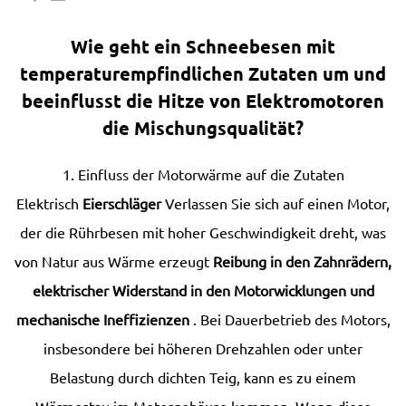
Wie geht ein Schneebesen mit
temperaturempfindlichen Zutaten um und
beeinflusst die Hitze von Elektromotoren
die Mischungsqualität?
1. Einfluss der Motorwärme auf die Zutaten
Elektrisch
Eierschläger
Verlassen Sie sich auf einen Motor,
der die Rührbesen mit hoher Geschwindigkeit dreht, was
von Natur aus Wärme erzeugt
Reibung in den Zahnrädern,
elektrischer Widerstand in den Motorwicklungen und
mechanische Ineffizienzen
. Bei Dauerbetrieb des Motors,
insbesondere bei höheren Drehzahlen oder unter
Belastung durch dichten Teig, kann es zu einem