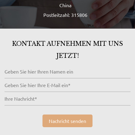
China
Postleitzahl: 315806
KONTAKT AUFNEHMEN MIT UNS
JETZT!
Nachricht senden