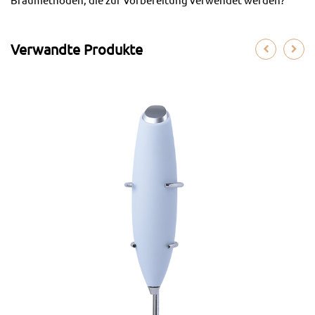
Verwandte Produkte