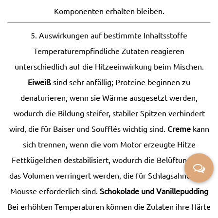
Komponenten erhalten bleiben.
5. Auswirkungen auf bestimmte Inhaltsstoffe
Temperaturempfindliche Zutaten reagieren
unterschiedlich auf die Hitzeeinwirkung beim Mischen.
Eiweiß
sind sehr anfällig; Proteine ​​beginnen zu
denaturieren, wenn sie Wärme ausgesetzt werden,
wodurch die Bildung steifer, stabiler Spitzen verhindert
wird, die für Baiser und Soufflés wichtig sind.
Creme
kann
sich trennen, wenn die vom Motor erzeugte Hitze
Fettkügelchen destabilisiert, wodurch die Belüftung und
das Volumen verringert werden, die für Schlagsahne oder
Mousse erforderlich sind.
Schokolade und Vanillepudding
Bei erhöhten Temperaturen können die Zutaten ihre Härte