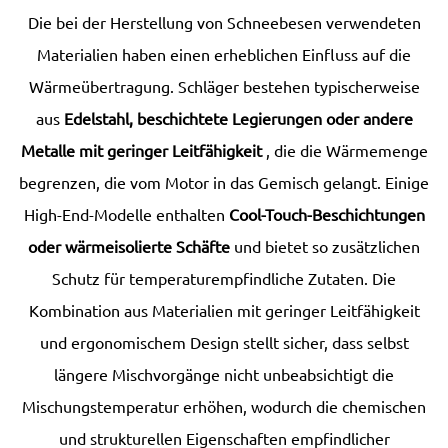
Die bei der Herstellung von Schneebesen verwendeten
Materialien haben einen erheblichen Einfluss auf die
Wärmeübertragung. Schläger bestehen typischerweise
aus
Edelstahl, beschichtete Legierungen oder andere
Metalle mit geringer Leitfähigkeit
, die die Wärmemenge
begrenzen, die vom Motor in das Gemisch gelangt. Einige
High-End-Modelle enthalten
Cool-Touch-Beschichtungen
oder wärmeisolierte Schäfte
und bietet so zusätzlichen
Schutz für temperaturempfindliche Zutaten. Die
Kombination aus Materialien mit geringer Leitfähigkeit
und ergonomischem Design stellt sicher, dass selbst
längere Mischvorgänge nicht unbeabsichtigt die
Mischungstemperatur erhöhen, wodurch die chemischen
und strukturellen Eigenschaften empfindlicher